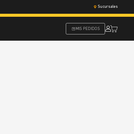
Sucursales
MIS PEDIDOS