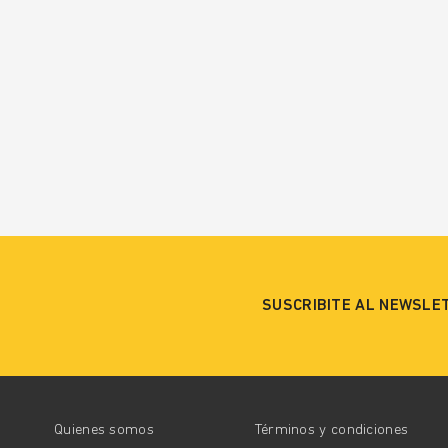
SUSCRIBITE AL NEWSLE
Quienes somos
Términos y condiciones