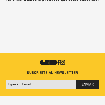
SUSCRIBITE AL NEWSLETTER
ENVIAR