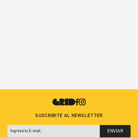
SUSCRIBITE AL NEWSLETTER
ENVIAR