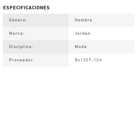
Género
Hombre
Marca
Jordan
Disciplina
Moda
Proveedor
Dv1307-104