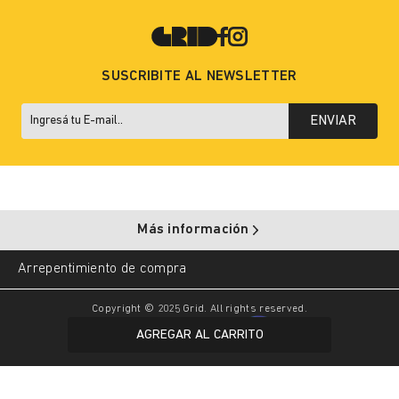
SUSCRIBITE AL NEWSLETTER
ENVIAR
Más información
Arrepentimiento de compra
Copyright © 2025 Grid. All rights reserved.
AGREGAR AL CARRITO