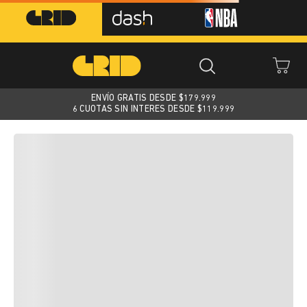
ENVÍO GRATIS DESDE $
179.999
6 CUOTAS SIN INTERES DESDE $119.999