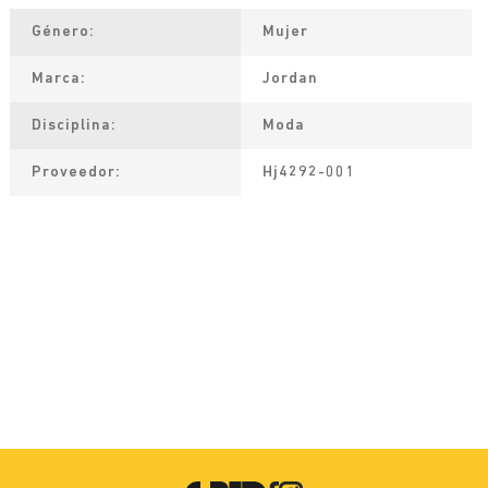
Género
Mujer
Marca
Jordan
Disciplina
Moda
Proveedor
Hj4292-001