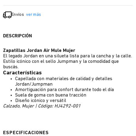
Envíos
ver más
DESCRIPCIÓN
Zapatillas Jordan Air Mule Mujer
El legado Jordan en una silueta lista para la cancha y la calle.
Estilo icónico con el sello Jumpman y la comodidad que
buscás.
Características
Capellada con materiales de calidad y detalles
Jordan/Jumpman
Amortiguación para confort durante todo el día
Suela de goma con buena tracción
Diseño icónico y versátil
Calzado, Mujer | Código: HJ4292-001