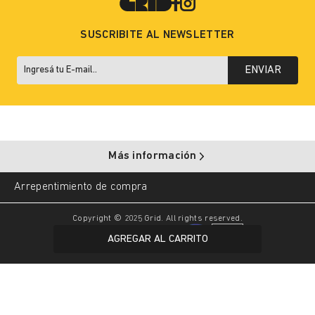
SUSCRIBITE AL NEWSLETTER
ENVIAR
Más información
Arrepentimiento de compra
Copyright © 2025 Grid. All rights reserved.
AGREGAR AL CARRITO