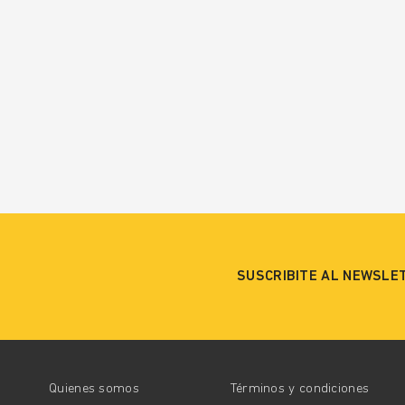
SUSCRIBITE AL NEWSLE
Quienes somos
Términos y condiciones