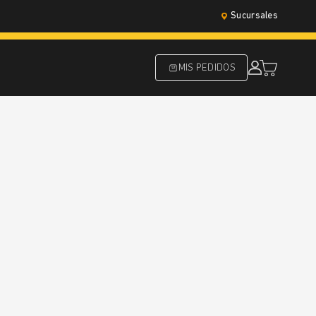
Sucursales
MIS PEDIDOS