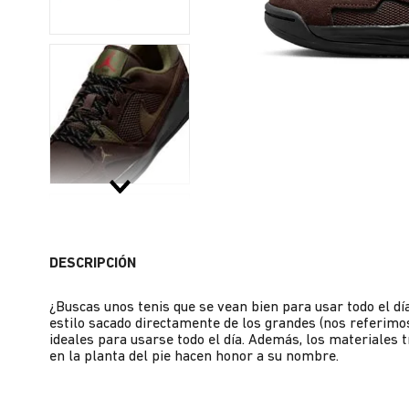
DESCRIPCIÓN
¿Buscas unos tenis que se vean bien para usar todo el d
estilo sacado directamente de los grandes (nos referimos
ideales para usarse todo el día. Además, los materiales 
en la planta del pie hacen honor a su nombre.