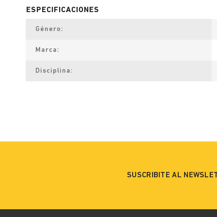
Género
Marca
Disciplina
SUSCRIBITE AL NEWSLE