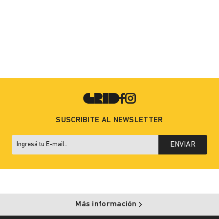
SUSCRIBITE AL NEWSLETTER
ENVIAR
Más información