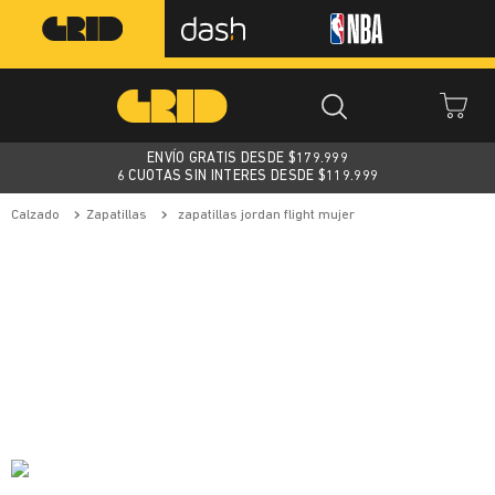
ENVÍO GRATIS DESDE $
179.999
6 CUOTAS SIN INTERES DESDE $119.999
calzado
zapatillas
zapatillas jordan flight mujer