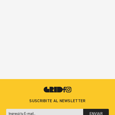
SUSCRIBITE AL NEWSLETTER
ENVIAR