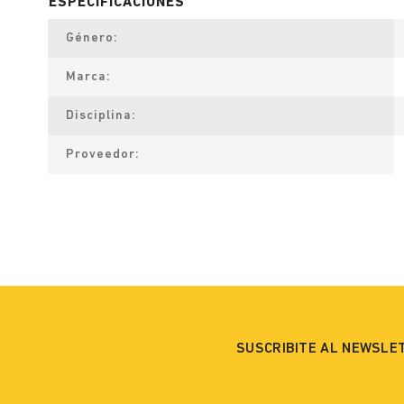
Género
Marca
Disciplina
Proveedor
SUSCRIBITE AL NEWSLE