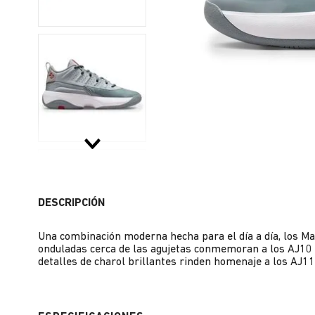
DESCRIPCIÓN
Una combinación moderna hecha para el día a día, los Max
onduladas cerca de las agujetas conmemoran a los AJ10 y,
detalles de charol brillantes rinden homenaje a los AJ11