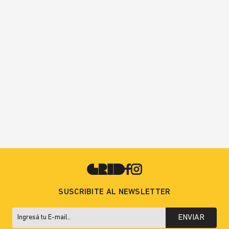
SUSCRIBITE AL NEWSLETTER
ENVIAR