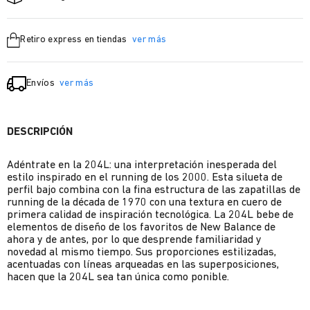
Retiro express en tiendas
ver más
Envíos
ver más
DESCRIPCIÓN
Adéntrate en la 204L: una interpretación inesperada del
estilo inspirado en el running de los 2000. Esta silueta de
perfil bajo combina con la fina estructura de las zapatillas de
running de la década de 1970 con una textura en cuero de
primera calidad de inspiración tecnológica. La 204L bebe de
elementos de diseño de los favoritos de New Balance de
ahora y de antes, por lo que desprende familiaridad y
novedad al mismo tiempo. Sus proporciones estilizadas,
acentuadas con líneas arqueadas en las superposiciones,
hacen que la 204L sea tan única como ponible.