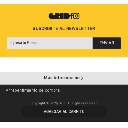
SUSCRIBITE AL NEWSLETTER
ENVIAR
Más información
Arrepentimiento de compra
Copyright © 2025 Grid. All rights reserved.
AGREGAR AL CARRITO