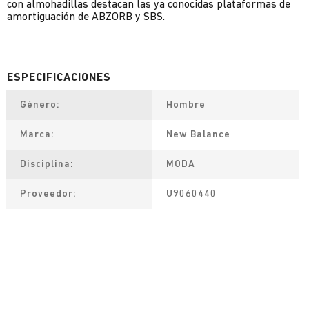
con almohadillas destacan las ya conocidas plataformas de
amortiguación de ABZORB y SBS.
Género
Hombre
Marca
New Balance
Disciplina
MODA
Proveedor
U9060440