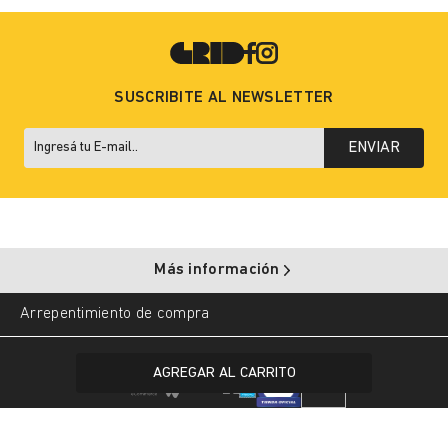
SUSCRIBITE AL NEWSLETTER
ENVIAR
Más información
Arrepentimiento de compra
Copyright © 2025 Grid. All rights reserved.
AGREGAR AL CARRITO