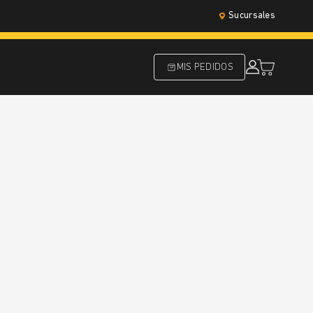
Sucursales
MIS PEDIDOS