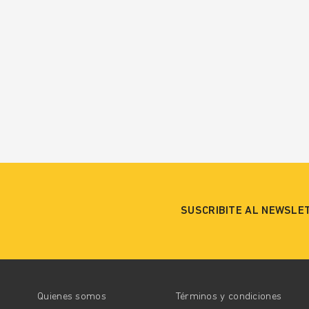
SUSCRIBITE AL NEWSLE
Quienes somos
Términos y condiciones