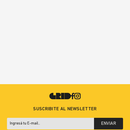
SUSCRIBITE AL NEWSLETTER
ENVIAR