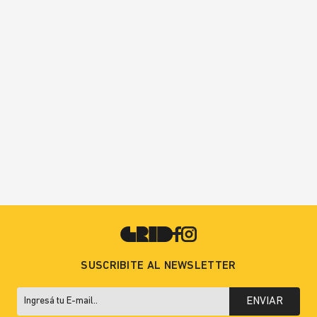
SUSCRIBITE AL NEWSLETTER
ENVIAR