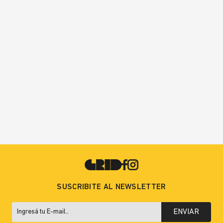
SUSCRIBITE AL NEWSLETTER
ENVIAR