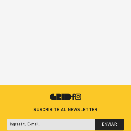
SUSCRIBITE AL NEWSLETTER
ENVIAR