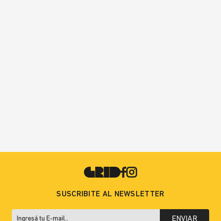
SUSCRIBITE AL NEWSLETTER
ENVIAR