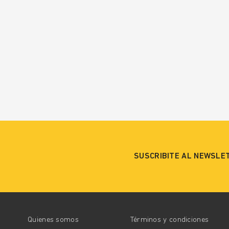
SUSCRIBITE AL NEWSLE
Quienes somos
Términos y condiciones