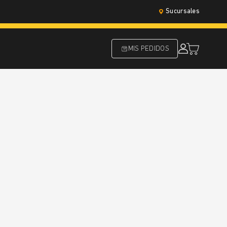
Sucursales
MIS PEDIDOS