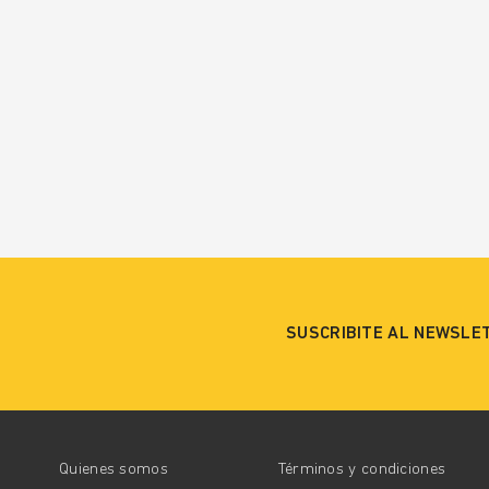
SUSCRIBITE AL NEWSLE
Quienes somos
Términos y condiciones