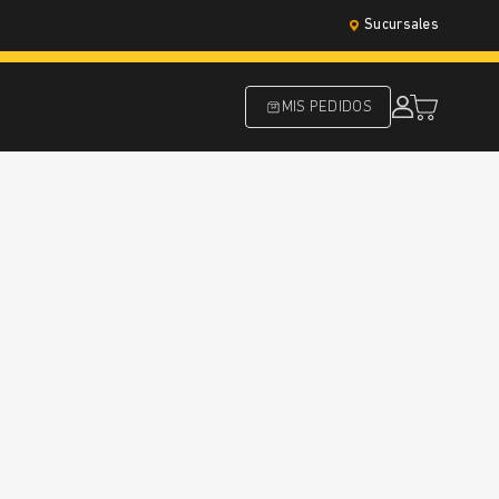
Sucursales
MIS PEDIDOS