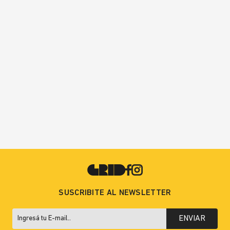
SUSCRIBITE AL NEWSLETTER
ENVIAR