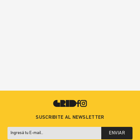
SUSCRIBITE AL NEWSLETTER
ENVIAR