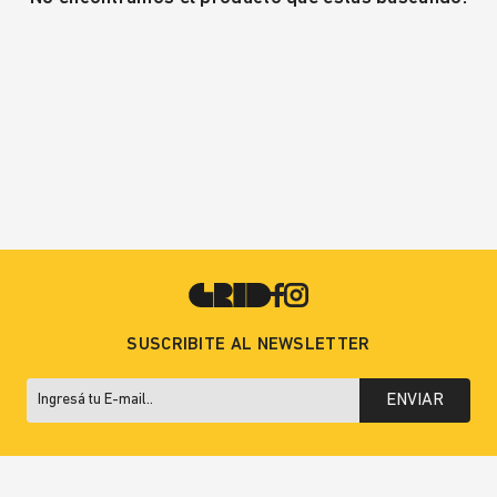
SUSCRIBITE AL NEWSLETTER
ENVIAR