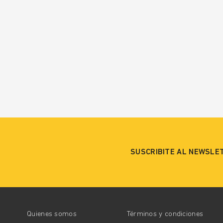
SUSCRIBITE AL NEWSLE
Quienes somos
Términos y condiciones