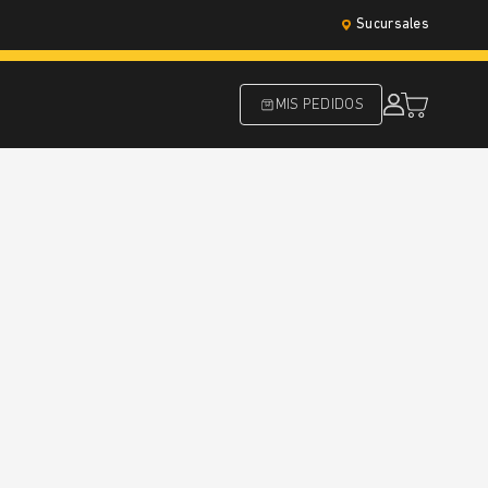
Sucursales
MIS PEDIDOS