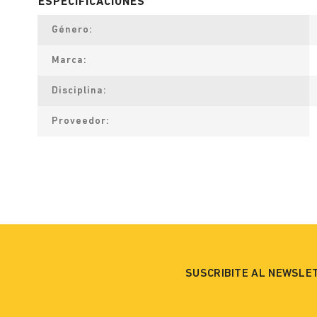
Género
Marca
Disciplina
Proveedor
SUSCRIBITE AL NEWSLE