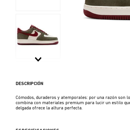
DESCRIPCIÓN
Cómodos, duraderos y atemporales: por una razón son los
combina con materiales premium para lucir un estilo que 
delgada ofrece la altura perfecta.