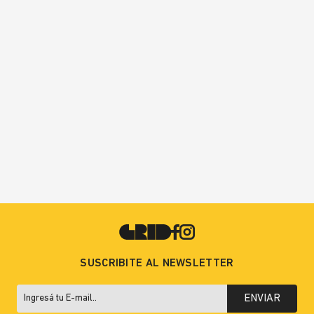
SUSCRIBITE AL NEWSLETTER
ENVIAR