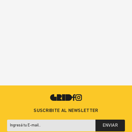
SUSCRIBITE AL NEWSLETTER
ENVIAR