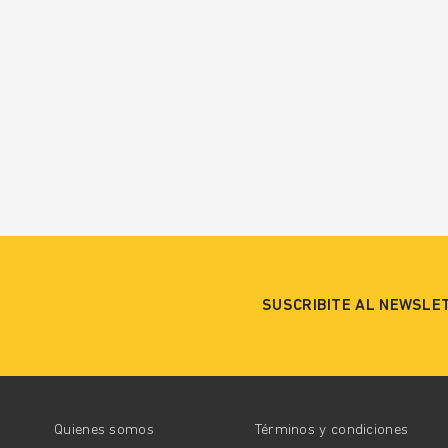
SUSCRIBITE AL NEWSLE
Quienes somos
Términos y condiciones