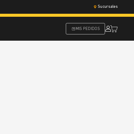
Sucursales
MIS PEDIDOS