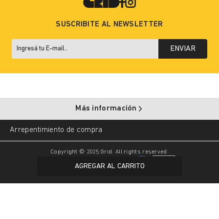
SUSCRIBITE AL NEWSLETTER
ENVIAR
Más información
Arrepentimiento de compra
Copyright © 2025 Grid. All rights reserved.
AGREGAR AL CARRITO