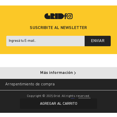
SUSCRIBITE AL NEWSLETTER
ENVIAR
Más información
Arrepentimiento de compra
Copyright © 2025 Grid. All rights reserved.
AGREGAR AL CARRITO