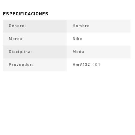
Género
Hombre
Marca
Nike
Disciplina
Moda
Proveedor
Hm9432-001