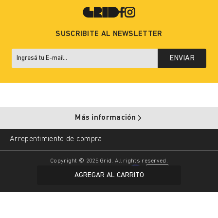
SUSCRIBITE AL NEWSLETTER
ENVIAR
Más información
Arrepentimiento de compra
Copyright © 2025 Grid. All rights reserved.
AGREGAR AL CARRITO