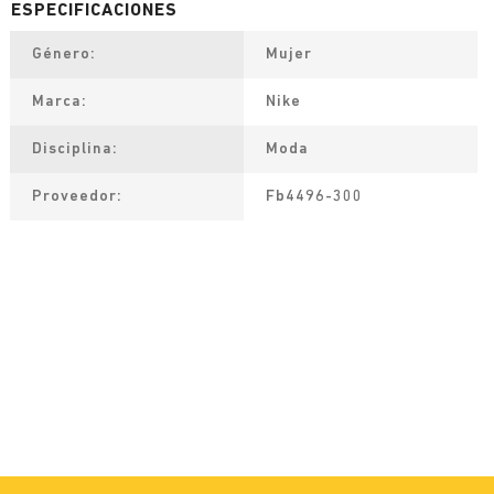
Género
Mujer
Marca
Nike
Disciplina
Moda
Proveedor
Fb4496-300