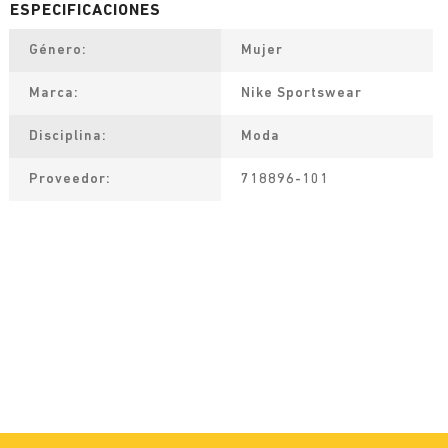
Género
Mujer
Marca
Nike Sportswear
Disciplina
Moda
Proveedor
718896-101