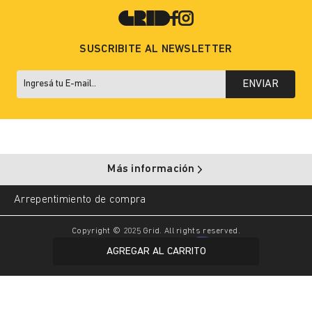
SUSCRIBITE AL NEWSLETTER
ENVIAR
Más información
Arrepentimiento de compra
Copyright © 2025 Grid. All rights reserved.
AGREGAR AL CARRITO