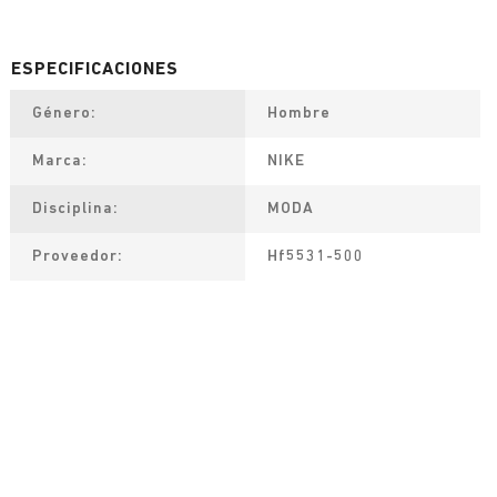
Género
Hombre
Marca
NIKE
Disciplina
MODA
Proveedor
Hf5531-500