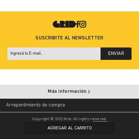
SUSCRIBITE AL NEWSLETTER
ENVIAR
Más información
Arrepentimiento de compra
Copyright © 2025 Grid. All rights reserved.
AGREGAR AL CARRITO