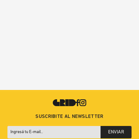
SUSCRIBITE AL NEWSLETTER
ENVIAR