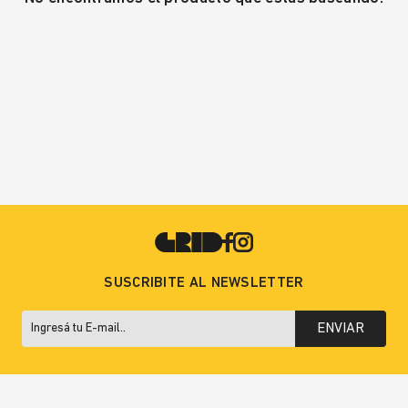
SUSCRIBITE AL NEWSLETTER
ENVIAR