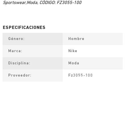
Sportswear,Moda, CÓDIGO: FZ3055-100
Género
Hombre
Marca
Nike
Disciplina
Moda
Proveedor
Fz3055-100