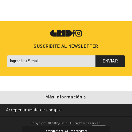
SUSCRIBITE AL NEWSLETTER
ENVIAR
Más información
Arrepentimiento de compra
Copyright © 2025 Grid. All rights reserved.