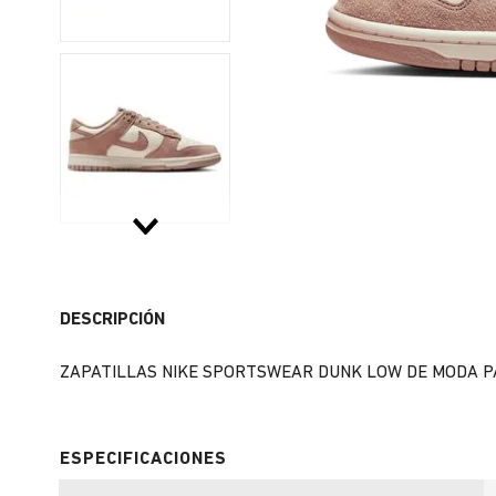
DESCRIPCIÓN
ZAPATILLAS NIKE SPORTSWEAR DUNK LOW DE MODA PA