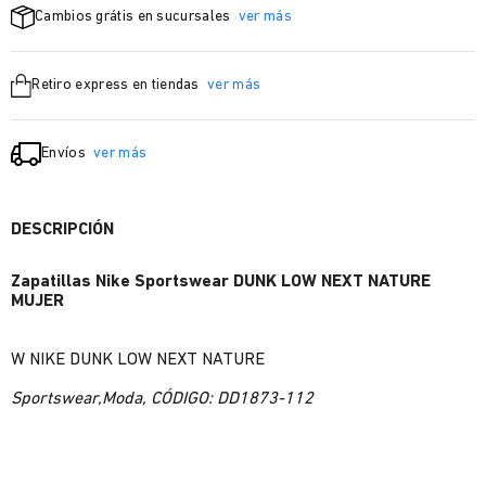
Cambios grátis en sucursales
ver más
Retiro express en tiendas
ver más
Envíos
ver más
DESCRIPCIÓN
Zapatillas Nike Sportswear DUNK LOW NEXT NATURE
MUJER
W NIKE DUNK LOW NEXT NATURE
Sportswear,Moda, CÓDIGO: DD1873-112