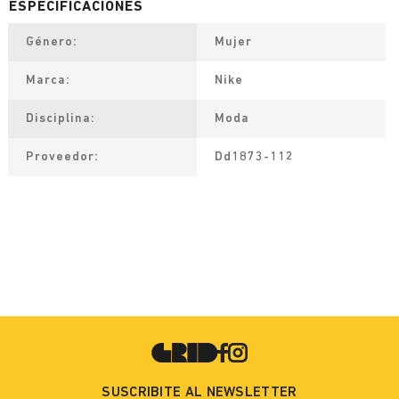
Género
Mujer
Marca
Nike
Disciplina
Moda
Proveedor
Dd1873-112
SUSCRIBITE AL NEWSLETTER