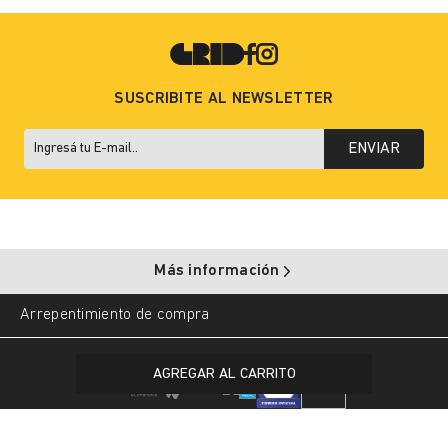
SUSCRIBITE AL NEWSLETTER
ENVIAR
Más información
Arrepentimiento de compra
Copyright © 2025 Grid. All rights reserved.
AGREGAR AL CARRITO