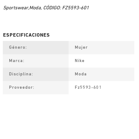
Sportswear,Moda, CÓDIGO: FZ5593-601
Género
Mujer
Marca
Nike
Disciplina
Moda
Proveedor
Fz5593-601