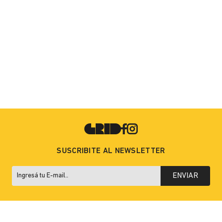
SUSCRIBITE AL NEWSLETTER
ENVIAR