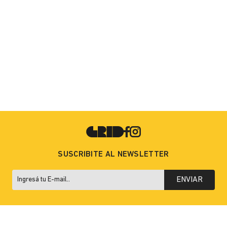
SUSCRIBITE AL NEWSLETTER
ENVIAR