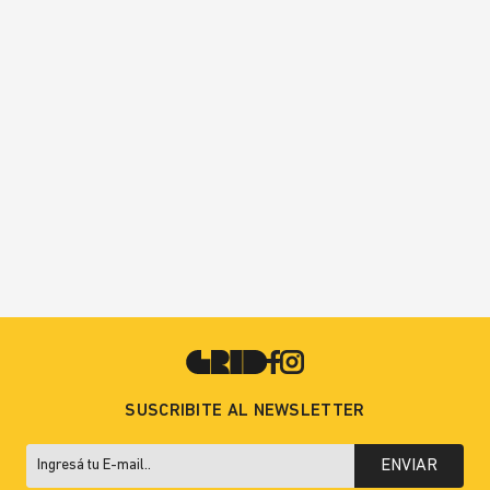
SUSCRIBITE AL NEWSLETTER
ENVIAR