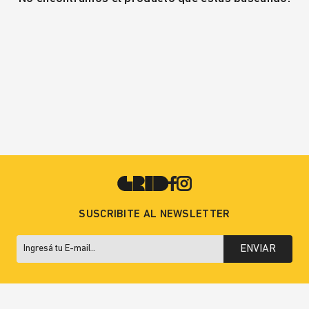
SUSCRIBITE AL NEWSLETTER
ENVIAR