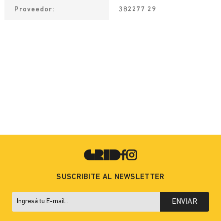
Proveedor
382277 29
SUSCRIBITE AL NEWSLETTER
ENVIAR