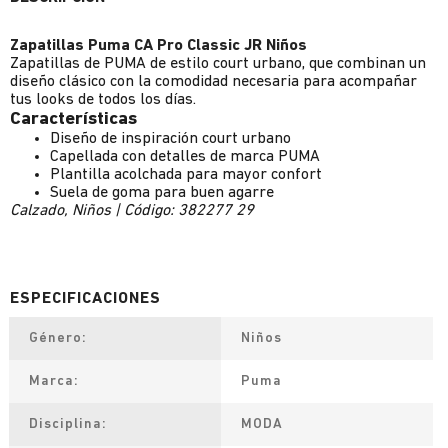
Zapatillas Puma CA Pro Classic JR Niños
Zapatillas de PUMA de estilo court urbano, que combinan un
diseño clásico con la comodidad necesaria para acompañar
tus looks de todos los días.
Características
Diseño de inspiración court urbano
Capellada con detalles de marca PUMA
Plantilla acolchada para mayor confort
Suela de goma para buen agarre
Calzado, Niños | Código: 382277 29
Género
Niños
Marca
Puma
Disciplina
MODA