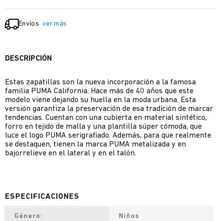
Envíos
ver más
DESCRIPCIÓN
Estas zapatillas son la nueva incorporación a la famosa
familia PUMA California. Hace más de 40 años que este
modelo viene dejando su huella en la moda urbana. Esta
versión garantiza la preservación de esa tradición de marcar
tendencias. Cuentan con una cubierta en material sintético,
forro en tejido de malla y una plantilla súper cómoda, que
luce el logo PUMA serigrafiado. Además, para que realmente
se destaquen, tienen la marca PUMA metalizada y en
bajorrelieve en el lateral y en el talón.
Género
Niños