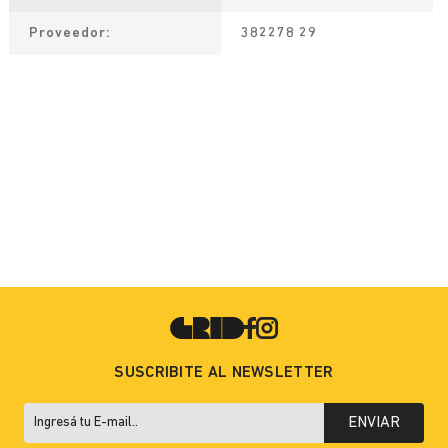
Proveedor
382278 29
SUSCRIBITE AL NEWSLETTER
ENVIAR