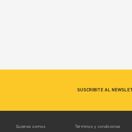
SUSCRIBITE AL NEWSLE
Quienes somos
Términos y condiciones