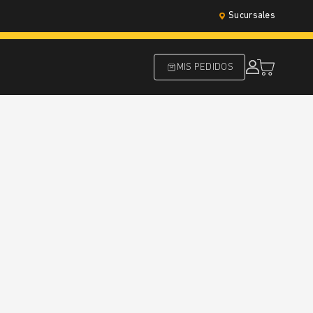
Sucursales
MIS PEDIDOS