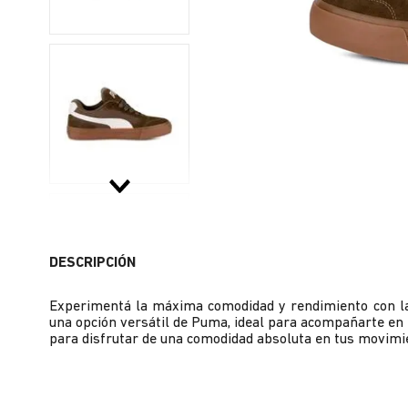
DESCRIPCIÓN
Experimentá la máxima comodidad y rendimiento con la
una opción versátil de Puma, ideal para acompañarte en t
para disfrutar de una comodidad absoluta en tus movimi