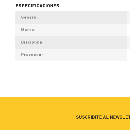
Género
Marca
Disciplina
Proveedor
SUSCRIBITE AL NEWSLE