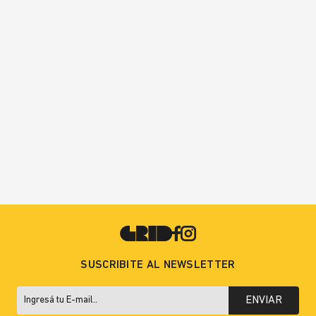
SUSCRIBITE AL NEWSLETTER
ENVIAR